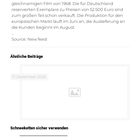
gleichnamigen Film von 1968. Die für Deutschland
reservierten Exemplare zu Preisen von 52.500 Euro sind
zum großen Teil schon verkauft. Die Produktion für den
europäischen Markt läuft im Juni an, die Auslieferung an
die Kunden beginnt im August.
…
Source: New feed
Ähnliche Beiträge
17. Dezember 2025
Schneeketten sicher verwenden