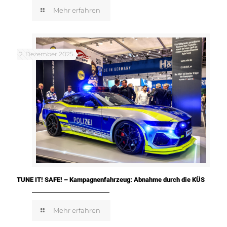
Mehr erfahren
2. Dezember 2025
TUNE IT! SAFE! – Kampagnenfahrzeug: Abnahme durch die KÜS
Mehr erfahren