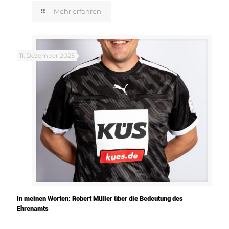
Mehr erfahren
11. Dezember 2025
In meinen Worten: Robert Müller über die Bedeutung des
Ehrenamts