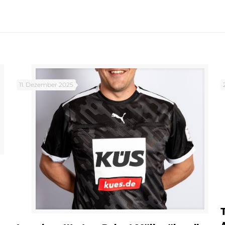
11. Dezember 2025