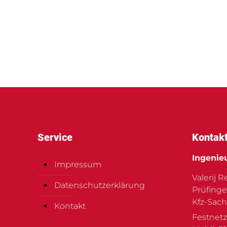
Service
Kontak
Ingenie
Impressum
Valerij 
Datenschutzerklärung
Prüfinge
Kfz-Sach
Kontakt
Festnetz