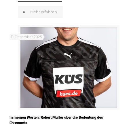
Mehr erfahren
11. Dezember 2025
In meinen Worten: Robert Müller über die Bedeutung des
Ehrenamts