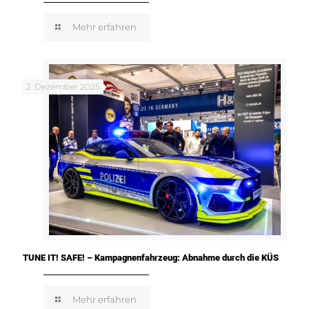
Mehr erfahren
2. Dezember 2025
TUNE IT! SAFE! – Kampagnenfahrzeug: Abnahme durch die KÜS
Mehr erfahren