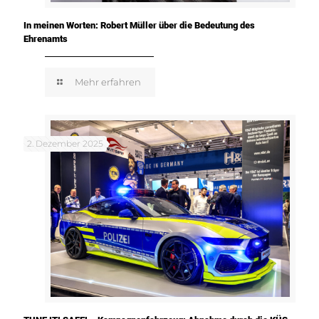
In meinen Worten: Robert Müller über die Bedeutung des
Ehrenamts
Mehr erfahren
2. Dezember 2025