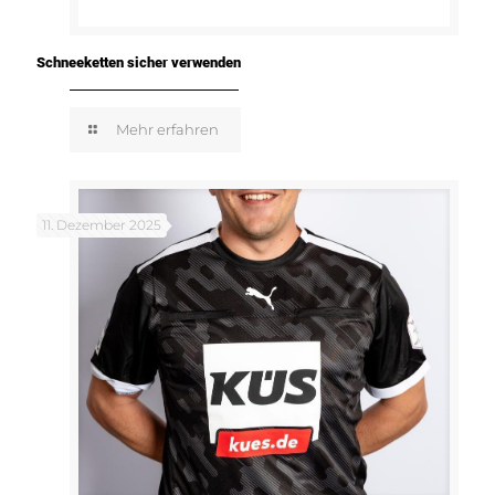
Schneeketten sicher verwenden
Mehr erfahren
11. Dezember 2025