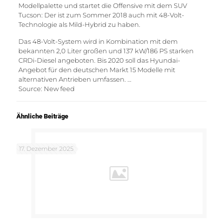
Modellpalette und startet die Offensive mit dem SUV
Tucson: Der ist zum Sommer 2018 auch mit 48-Volt-
Technologie als Mild-Hybrid zu haben.
Das 48-Volt-System wird in Kombination mit dem
bekannten 2,0 Liter großen und 137 kW/186 PS starken
CRDi-Diesel angeboten. Bis 2020 soll das Hyundai-
Angebot für den deutschen Markt 15 Modelle mit
alternativen Antrieben umfassen. …
Source: New feed
Ähnliche Beiträge
17. Dezember 2025