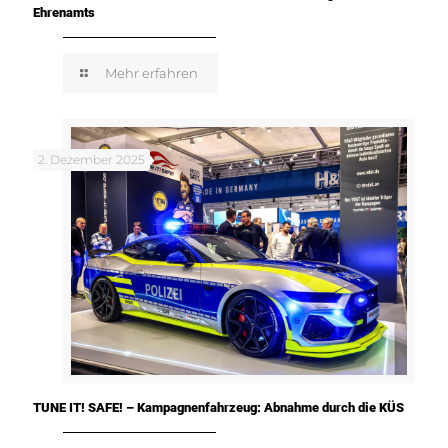
Ehrenamts
Mehr erfahren
2. Dezember 2025
TUNE IT! SAFE! – Kampagnenfahrzeug: Abnahme durch die KÜS