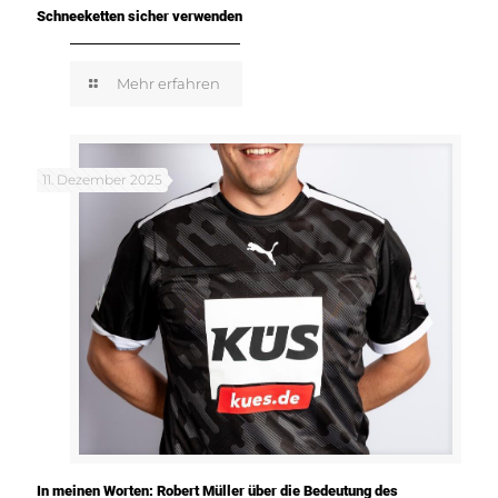
Schneeketten sicher verwenden
Mehr erfahren
11. Dezember 2025
In meinen Worten: Robert Müller über die Bedeutung des