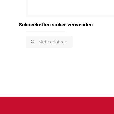
Schneeketten sicher verwenden
Mehr erfahren