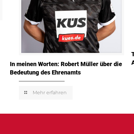
In meinen Worten: Robert Müller über die
Bedeutung des Ehrenamts
Mehr erfahren