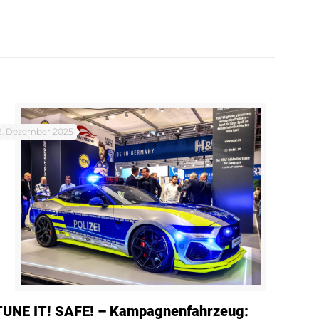
2. Dezember 2025
TUNE IT! SAFE! – Kampagnenfahrzeug: