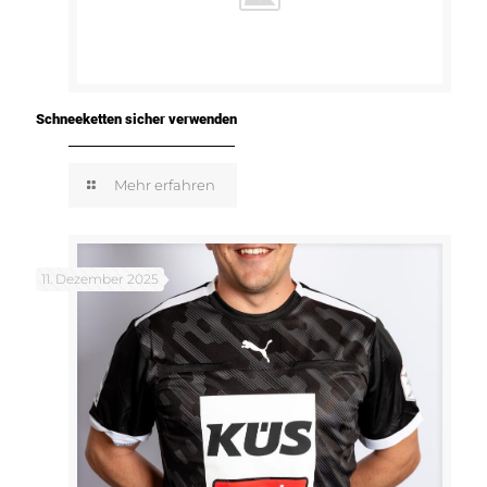
Schneeketten sicher verwenden
Mehr erfahren
11. Dezember 2025