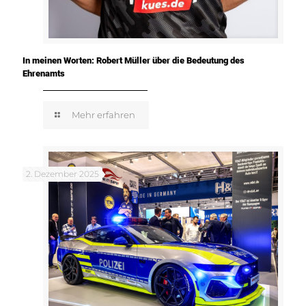
In meinen Worten: Robert Müller über die Bedeutung des
Ehrenamts
Mehr erfahren
2. Dezember 2025