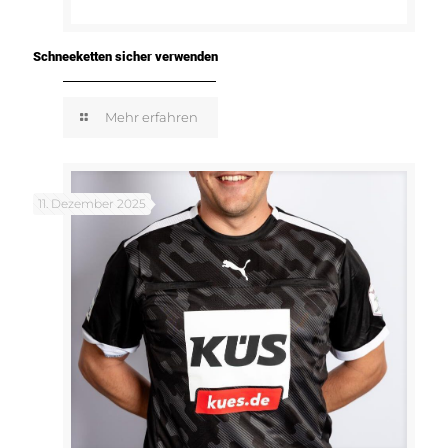
Schneeketten sicher verwenden
Mehr erfahren
11. Dezember 2025