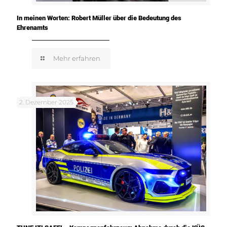
In meinen Worten: Robert Müller über die Bedeutung des
Ehrenamts
Mehr erfahren
2. Dezember 2025