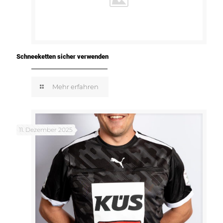
Schneeketten sicher verwenden
Mehr erfahren
11. Dezember 2025