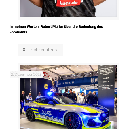
In meinen Worten: Robert Müller über die Bedeutung des
Ehrenamts
Mehr erfahren
2. Dezember 2025