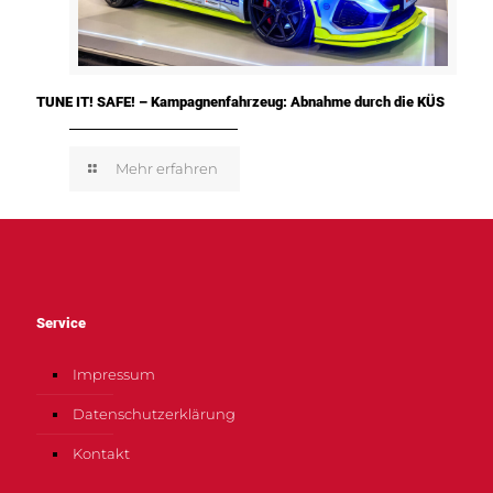
TUNE IT! SAFE! – Kampagnenfahrzeug: Abnahme durch die KÜS
Mehr erfahren
Service
Impressum
Datenschutzerklärung
Kontakt