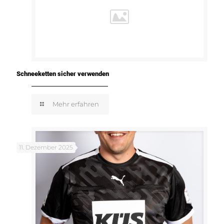
Schneeketten sicher verwenden
Mehr erfahren
11. Dezember 2025