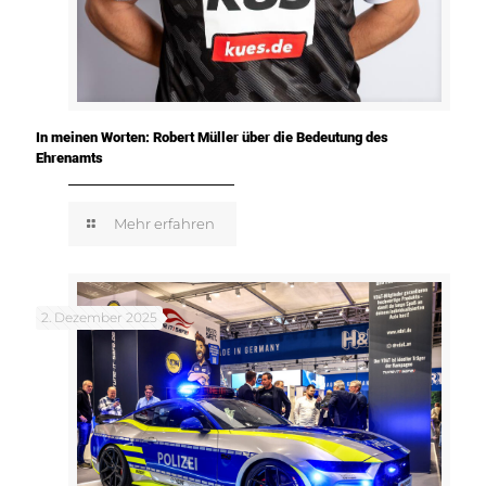
In meinen Worten: Robert Müller über die Bedeutung des
Ehrenamts
Mehr erfahren
2. Dezember 2025