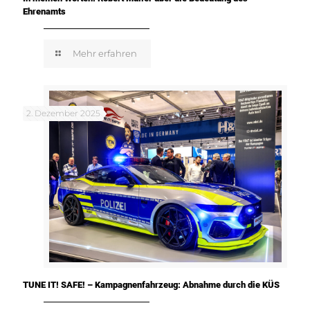
Ehrenamts
Mehr erfahren
2. Dezember 2025
TUNE IT! SAFE! – Kampagnenfahrzeug: Abnahme durch die KÜS