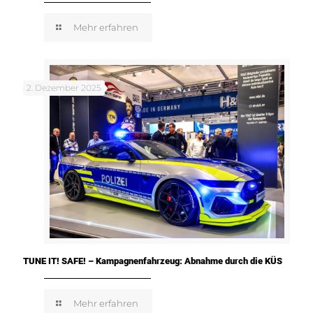
Mehr erfahren
2. Dezember 2025
TUNE IT! SAFE! – Kampagnenfahrzeug: Abnahme durch die KÜS
Mehr erfahren