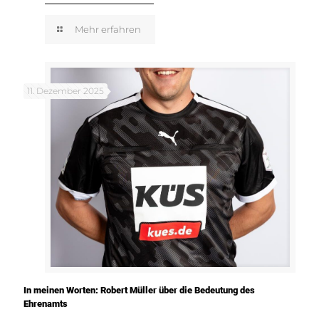
Mehr erfahren
11. Dezember 2025
In meinen Worten: Robert Müller über die Bedeutung des
Ehrenamts