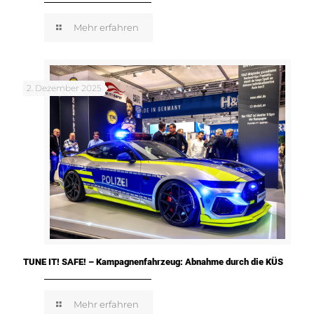
Mehr erfahren
2. Dezember 2025
TUNE IT! SAFE! – Kampagnenfahrzeug: Abnahme durch die KÜS
Mehr erfahren