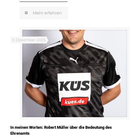
Mehr erfahren
11. Dezember 2025
In meinen Worten: Robert Müller über die Bedeutung des
Ehrenamts