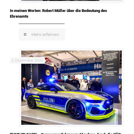
In meinen Worten: Robert Müller über die Bedeutung des
Ehrenamts
Mehr erfahren
2. Dezember 2025