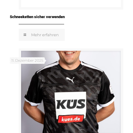
Schneeketten sicher verwenden
Mehr erfahren
11. Dezember 2025