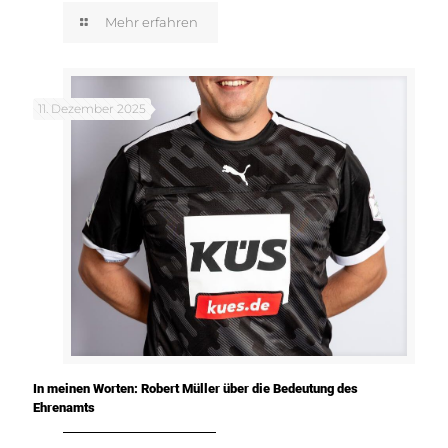
Mehr erfahren
11. Dezember 2025
In meinen Worten: Robert Müller über die Bedeutung des
Ehrenamts