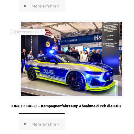
Mehr erfahren
2. Dezember 2025
TUNE IT! SAFE! – Kampagnenfahrzeug: Abnahme durch die KÜS
Mehr erfahren