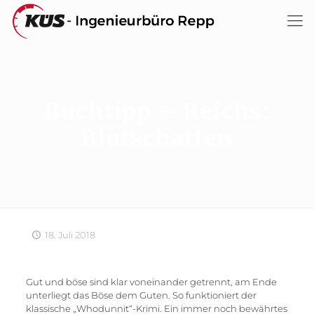
Buchtipp – Reichs:
Blutschatten
18. Juli 2018
Gut und böse sind klar voneinander getrennt, am Ende
unterliegt das Böse dem Guten. So funktioniert der
klassische „Whodunnit“-Krimi. Ein immer noch bewährtes