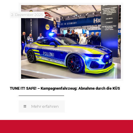
2. Dezember 2025
TUNE IT! SAFE! – Kampagnenfahrzeug: Abnahme durch die KÜS
Mehr erfahren