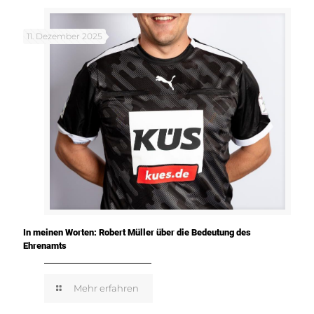
11. Dezember 2025
In meinen Worten: Robert Müller über die Bedeutung des
Ehrenamts
Mehr erfahren