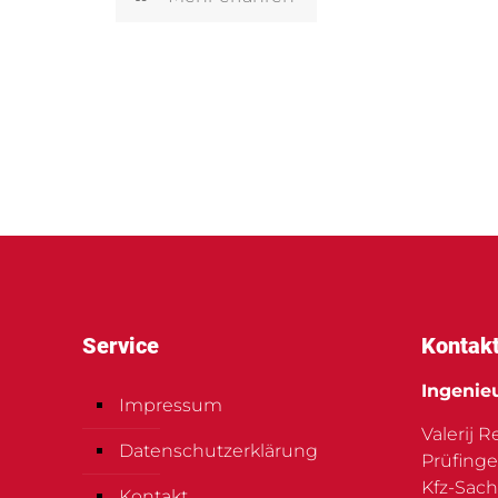
Service
Kontak
Ingenie
Impressum
Valerij 
Datenschutzerklärung
Prüfinge
Kfz-Sach
Kontakt