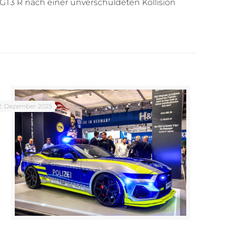
T3 R nach einer unverschuldeten Kollision
2. Dezember 2025