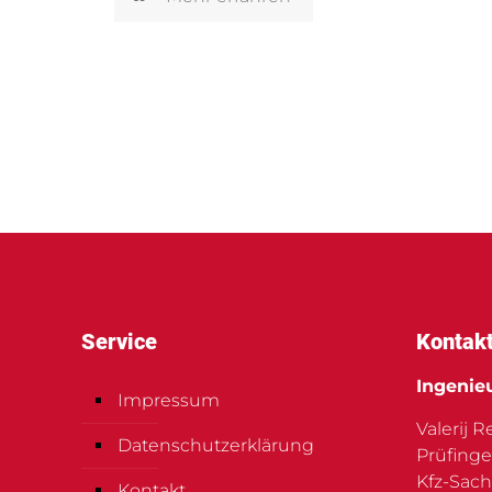
Service
Kontak
Ingenie
Impressum
Valerij 
Datenschutzerklärung
Prüfinge
Kfz-Sach
Kontakt