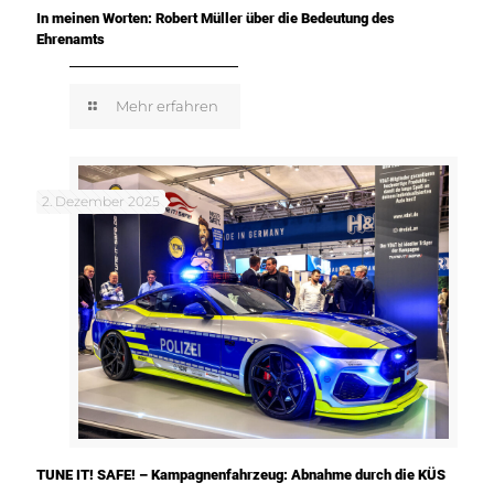
In meinen Worten: Robert Müller über die Bedeutung des
Ehrenamts
Mehr erfahren
2. Dezember 2025
TUNE IT! SAFE! – Kampagnenfahrzeug: Abnahme durch die KÜS