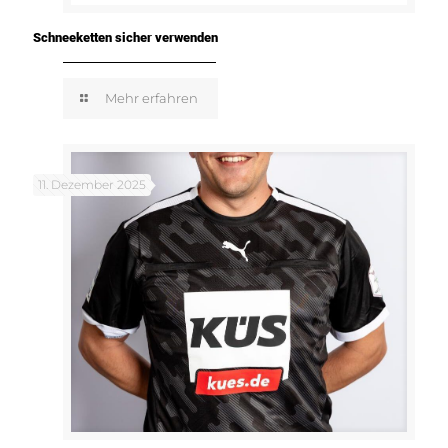
Schneeketten sicher verwenden
Mehr erfahren
11. Dezember 2025