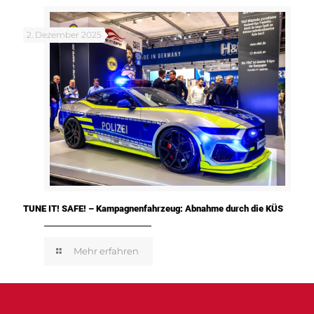
2. Dezember 2025
TUNE IT! SAFE! – Kampagnenfahrzeug: Abnahme durch die KÜS
Mehr erfahren