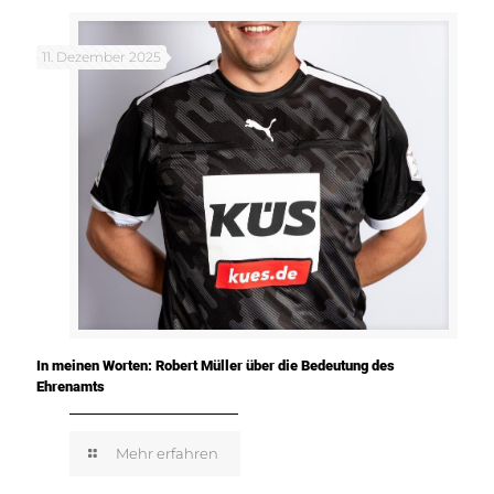
11. Dezember 2025
In meinen Worten: Robert Müller über die Bedeutung des
Ehrenamts
Mehr erfahren