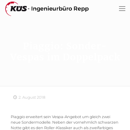
Piaggio: Sonder-
Vespas im Doppelpack
2. August 2018
Piaggio erweitert sein Vespa-Angebot um gleich zwei
neue Sondermodelle. Neben der vornehmlich schwarzen
Notte gibt es den Roller-Klassiker auch als zweifarbiges