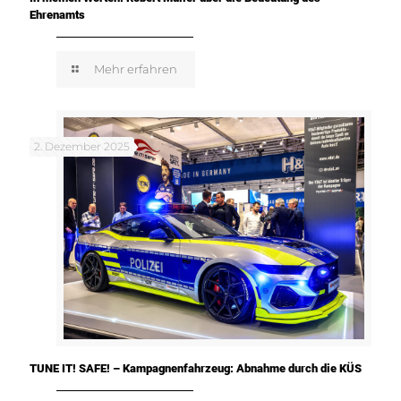
Ehrenamts
Mehr erfahren
2. Dezember 2025
TUNE IT! SAFE! – Kampagnenfahrzeug: Abnahme durch die KÜS