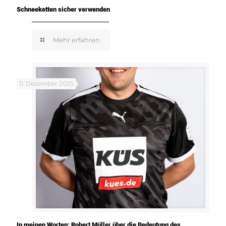
Schneeketten sicher verwenden
Mehr erfahren
11. Dezember 2025
In meinen Worten: Robert Müller über die Bedeutung des