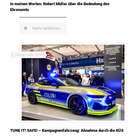
In meinen Worten: Robert Müller über die Bedeutung des
Ehrenamts
Mehr erfahren
2. Dezember 2025
TUNE IT! SAFE! – Kampagnenfahrzeug: Abnahme durch die KÜS