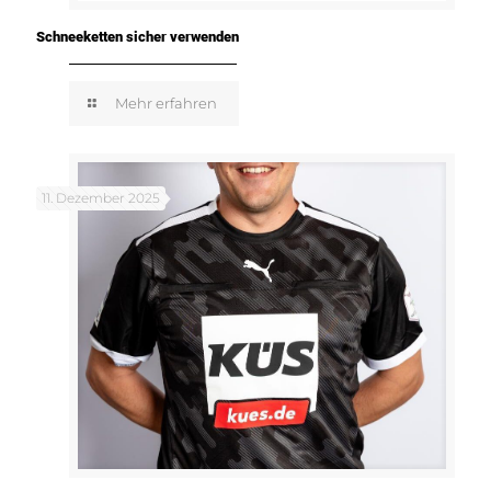
Schneeketten sicher verwenden
Mehr erfahren
11. Dezember 2025