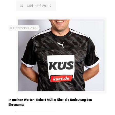
Mehr erfahren
11. Dezember 2025
In meinen Worten: Robert Müller über die Bedeutung des
Ehrenamts