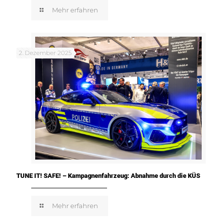
Mehr erfahren
2. Dezember 2025
TUNE IT! SAFE! – Kampagnenfahrzeug: Abnahme durch die KÜS
Mehr erfahren