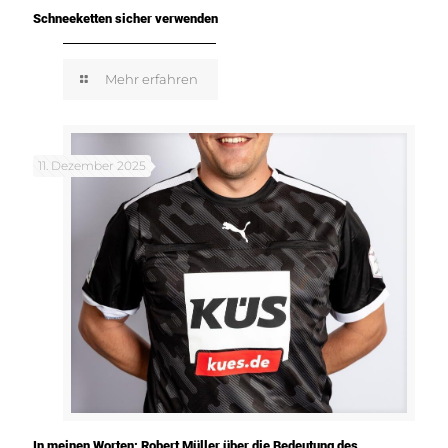
Schneeketten sicher verwenden
Mehr erfahren
11. Dezember 2025
In meinen Worten: Robert Müller über die Bedeutung des