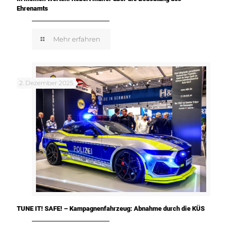
Ehrenamts
Mehr erfahren
2. Dezember 2025
TUNE IT! SAFE! – Kampagnenfahrzeug: Abnahme durch die KÜS