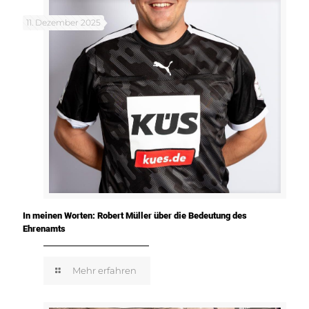
11. Dezember 2025
In meinen Worten: Robert Müller über die Bedeutung des
Ehrenamts
Mehr erfahren