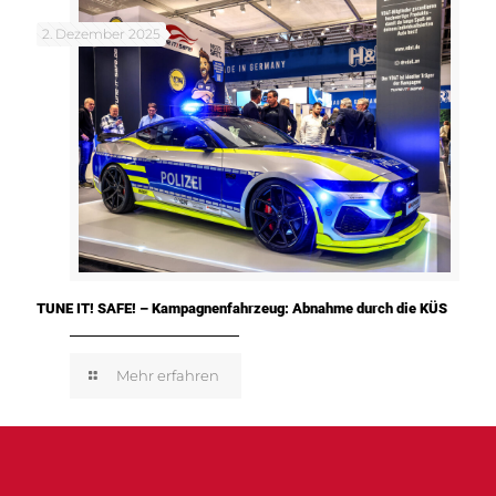
2. Dezember 2025
TUNE IT! SAFE! – Kampagnenfahrzeug: Abnahme durch die KÜS
Mehr erfahren