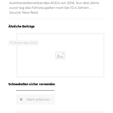
Autoherstellerverbandes ACEA von 2016. Nur drei Jahre
zuvor lag das Fahrzeugalter noch bei 10,4 Jahren. …
Source: New feed
Ähnliche Beiträge
17. Dezember 2025
Schneeketten sicher verwenden
Mehr erfahren