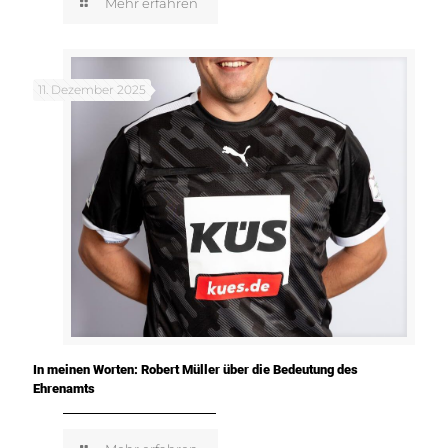
Mehr erfahren
11. Dezember 2025
In meinen Worten: Robert Müller über die Bedeutung des
Ehrenamts