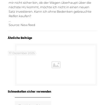
mir nicht sicher bin, ob der Wagen überhaupt über die
nächste HU kommt, möchte ich nicht in einen neuen
Satz investieren. Kann ich ohne Bedenken gebrauchte
Reifen kaufen?
…
Source: New feed
Ähnliche Beiträge
17. Dezember 2025
Schneeketten sicher verwenden