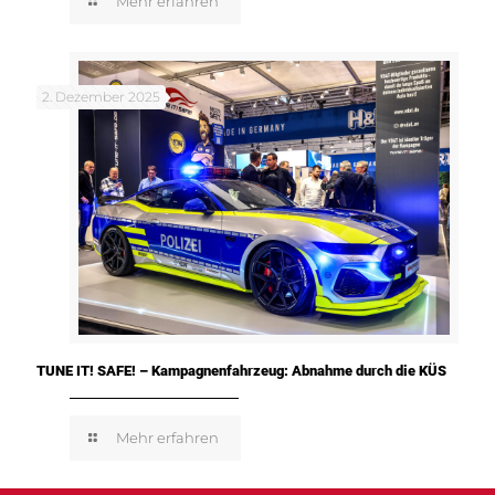
Mehr erfahren
2. Dezember 2025
TUNE IT! SAFE! – Kampagnenfahrzeug: Abnahme durch die KÜS
Mehr erfahren