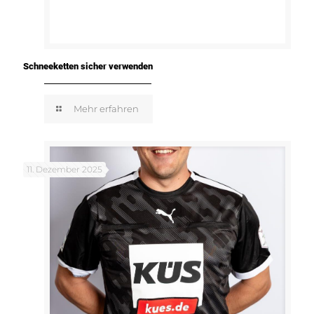
Schneeketten sicher verwenden
Mehr erfahren
11. Dezember 2025