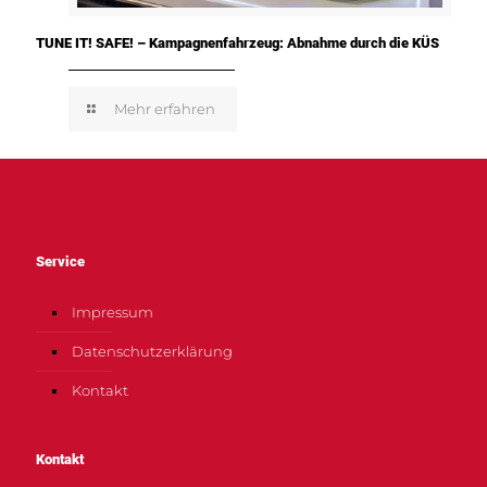
TUNE IT! SAFE! – Kampagnenfahrzeug: Abnahme durch die KÜS
Mehr erfahren
Service
Impressum
Datenschutzerklärung
Kontakt
Kontakt