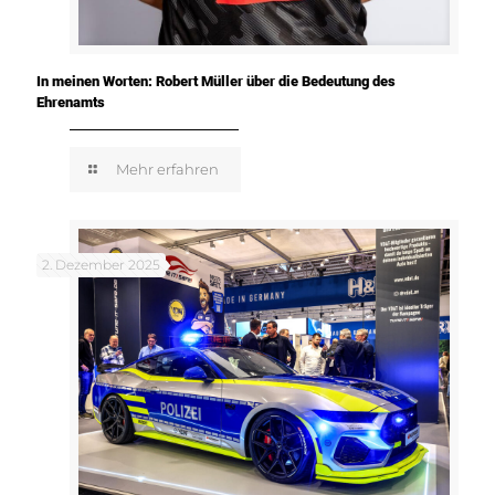
In meinen Worten: Robert Müller über die Bedeutung des
Ehrenamts
Mehr erfahren
2. Dezember 2025