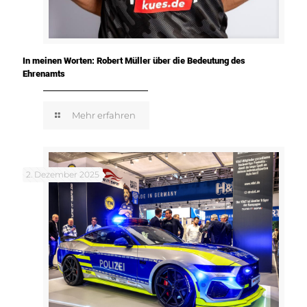
In meinen Worten: Robert Müller über die Bedeutung des
Ehrenamts
Mehr erfahren
2. Dezember 2025