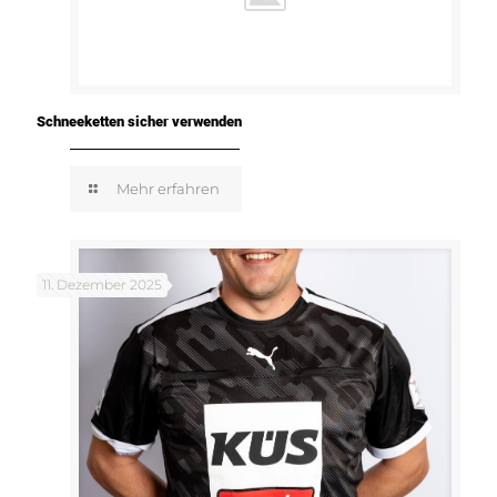
Schneeketten sicher verwenden
Mehr erfahren
11. Dezember 2025