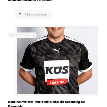
Mehr erfahren
11. Dezember 2025
In meinen Worten: Robert Müller über die Bedeutung des
Ehrenamts