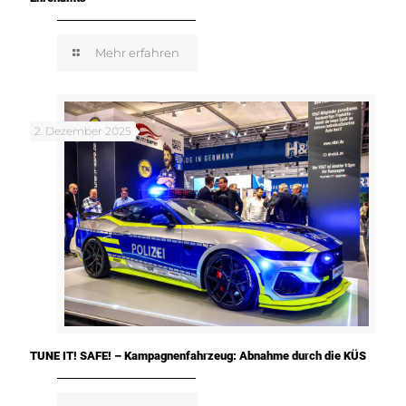
Mehr erfahren
2. Dezember 2025
TUNE IT! SAFE! – Kampagnenfahrzeug: Abnahme durch die KÜS