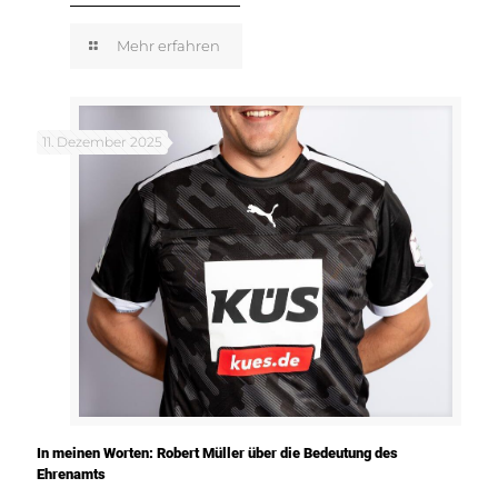
Mehr erfahren
11. Dezember 2025
In meinen Worten: Robert Müller über die Bedeutung des
Ehrenamts