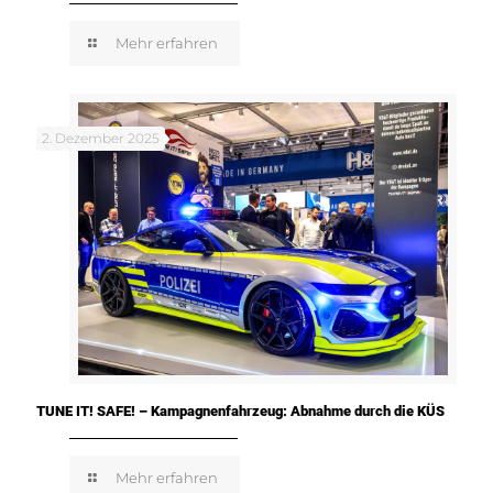
Mehr erfahren
2. Dezember 2025
TUNE IT! SAFE! – Kampagnenfahrzeug: Abnahme durch die KÜS
Mehr erfahren