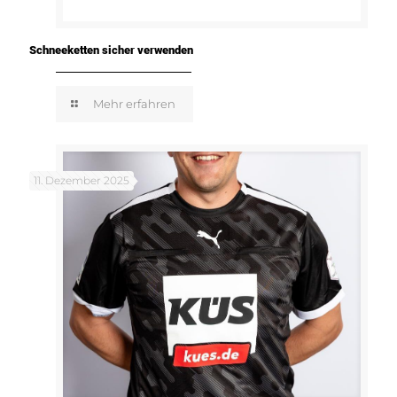
Schneeketten sicher verwenden
Mehr erfahren
11. Dezember 2025