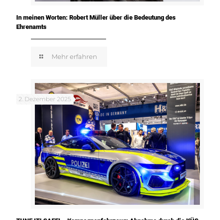
In meinen Worten: Robert Müller über die Bedeutung des
Ehrenamts
Mehr erfahren
2. Dezember 2025