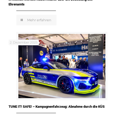
Ehrenamts
Mehr erfahren
2. Dezember 2025
TUNE IT! SAFE! – Kampagnenfahrzeug: Abnahme durch die KÜS