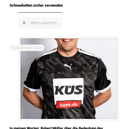
Schneeketten sicher verwenden
Mehr erfahren
11. Dezember 2025
In meinen Worten: Robert Müller über die Bedeutung des