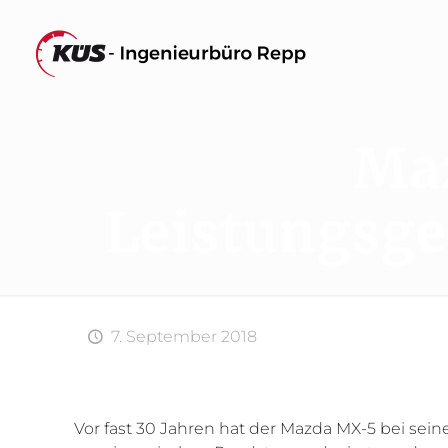
Ma
Leistungsge
7. September 2018
Vor fast 30 Jahren hat der Mazda MX-5 bei sein