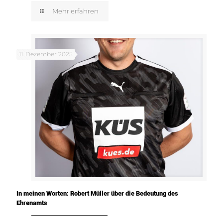
Mehr erfahren
11. Dezember 2025
In meinen Worten: Robert Müller über die Bedeutung des
Ehrenamts