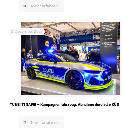
Mehr erfahren
2. Dezember 2025
TUNE IT! SAFE! – Kampagnenfahrzeug: Abnahme durch die KÜS
Mehr erfahren