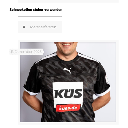
Schneeketten sicher verwenden
Mehr erfahren
11. Dezember 2025