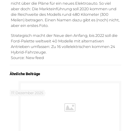
nicht über die Pläne für ein neues Elektroauto. So viel
aber doch: Die Markteinführung soll 2020 kommen und
die Reichweite des Modells rund 480 Kilometer (300
Meilen) betragen. Einen Namen dazu gibt es (noch) nicht,
aber ein erstes Foto.
Strategisch macht der Neue den Anfang, bis 2022 soll die
Ford-Palette weltweit 40 Modelle mit alternativen
Antrieben umfassen: Zu 16 vollelektrischen kommen 24
Hybrid-Fahrzeuge.
Source: New feed
Ähnliche Beiträge
17. Dezember 2025