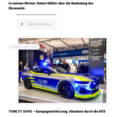
In meinen Worten: Robert Müller über die Bedeutung des
Ehrenamts
Mehr erfahren
2. Dezember 2025
TUNE IT! SAFE! – Kampagnenfahrzeug: Abnahme durch die KÜS