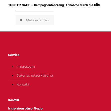
TUNE IT! SAFE! – Kampagnenfahrzeug: Abnahme durch die KÜS
Mehr erfahren
Service
Impressum
Datenschutzerklärung
Kontakt
Kontakt
Ingenieurbüro Repp