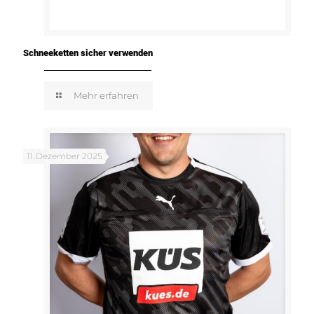
Schneeketten sicher verwenden
Mehr erfahren
11. Dezember 2025