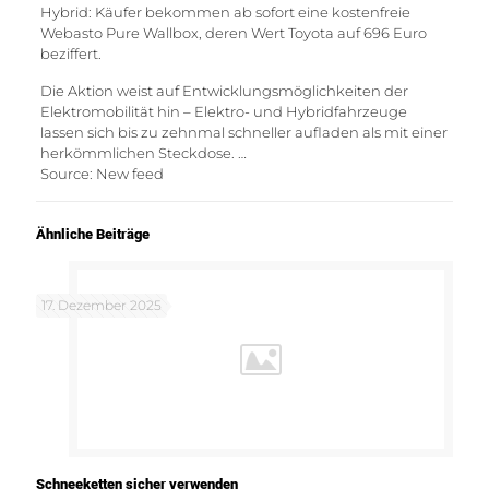
Hybrid: Käufer bekommen ab sofort eine kostenfreie
Webasto Pure Wallbox, deren Wert Toyota auf 696 Euro
beziffert.
Die Aktion weist auf Entwicklungsmöglichkeiten der
Elektromobilität hin – Elektro- und Hybridfahrzeuge
lassen sich bis zu zehnmal schneller aufladen als mit einer
herkömmlichen Steckdose. …
Source: New feed
Ähnliche Beiträge
17. Dezember 2025
Schneeketten sicher verwenden