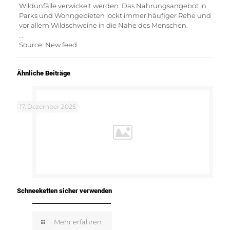
Wildunfälle verwickelt werden. Das Nahrungsangebot in
Parks und Wohngebieten lockt immer häufiger Rehe und
vor allem Wildschweine in die Nähe des Menschen.
…
Source: New feed
Ähnliche Beiträge
17. Dezember 2025
Schneeketten sicher verwenden
Mehr erfahren