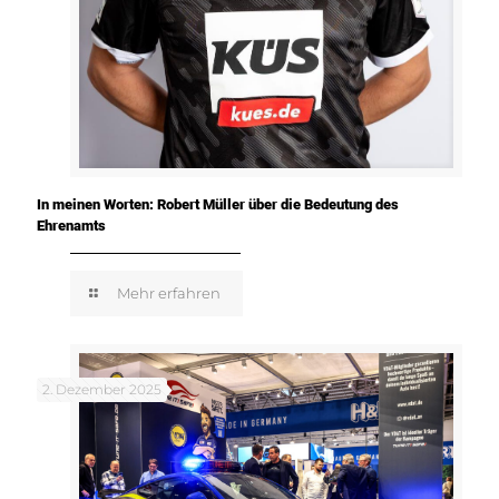
In meinen Worten: Robert Müller über die Bedeutung des
Ehrenamts
Mehr erfahren
2. Dezember 2025