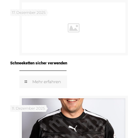
17. Dezember 2025
Schneeketten sicher verwenden
Mehr erfahren
11. Dezember 2025