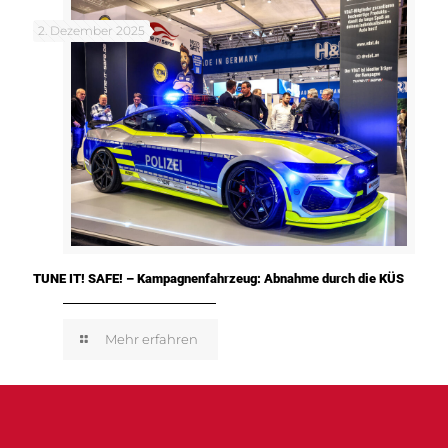
2. Dezember 2025
TUNE IT! SAFE! – Kampagnenfahrzeug: Abnahme durch die KÜS
Mehr erfahren