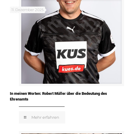
11. Dezember 2025
In meinen Worten: Robert Müller über die Bedeutung des
Ehrenamts
Mehr erfahren