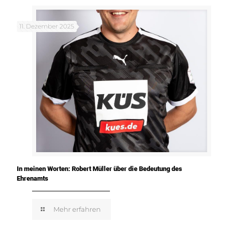
11. Dezember 2025
In meinen Worten: Robert Müller über die Bedeutung des
Ehrenamts
Mehr erfahren