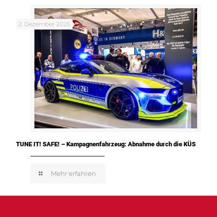
2. Dezember 2025
TUNE IT! SAFE! – Kampagnenfahrzeug: Abnahme durch die KÜS
Mehr erfahren