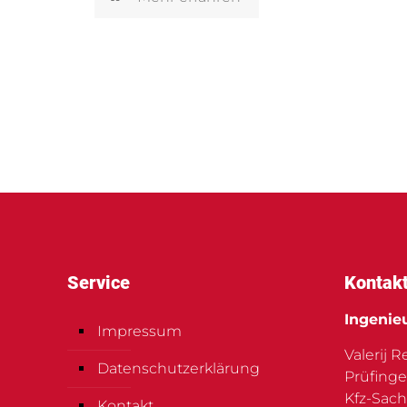
Service
Kontak
Ingenie
Impressum
Valerij 
Datenschutzerklärung
Prüfinge
Kfz-Sach
Kontakt