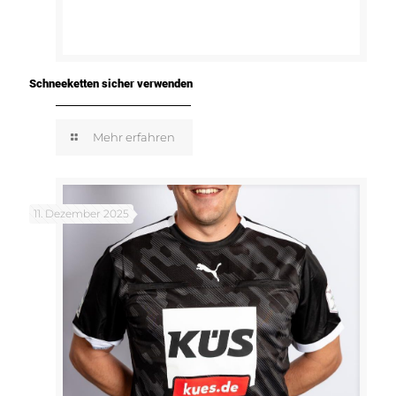
Schneeketten sicher verwenden
Mehr erfahren
11. Dezember 2025