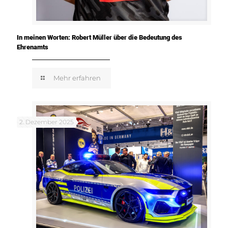
In meinen Worten: Robert Müller über die Bedeutung des
Ehrenamts
Mehr erfahren
2. Dezember 2025