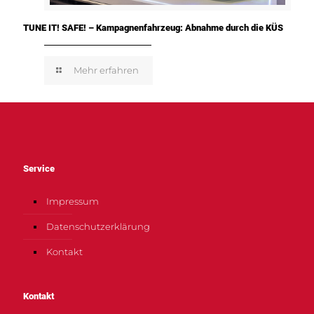
TUNE IT! SAFE! – Kampagnenfahrzeug: Abnahme durch die KÜS
Mehr erfahren
Service
Impressum
Datenschutzerklärung
Kontakt
Kontakt