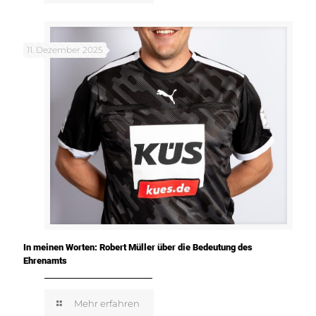
11. Dezember 2025
In meinen Worten: Robert Müller über die Bedeutung des
Ehrenamts
Mehr erfahren