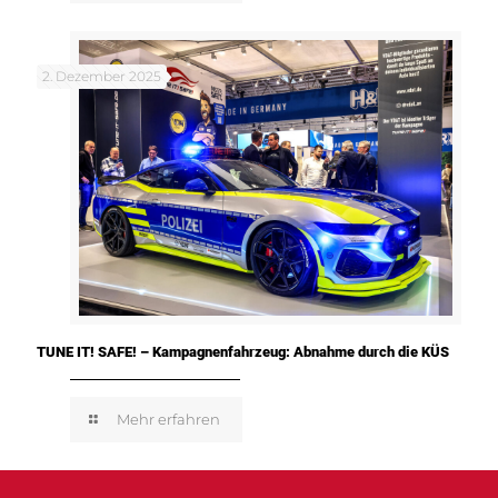
2. Dezember 2025
TUNE IT! SAFE! – Kampagnenfahrzeug: Abnahme durch die KÜS
Mehr erfahren