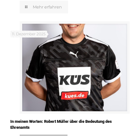
Mehr erfahren
11. Dezember 2025
In meinen Worten: Robert Müller über die Bedeutung des
Ehrenamts