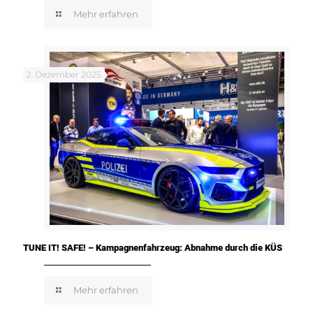
Mehr erfahren
2. Dezember 2025
TUNE IT! SAFE! – Kampagnenfahrzeug: Abnahme durch die KÜS
Mehr erfahren