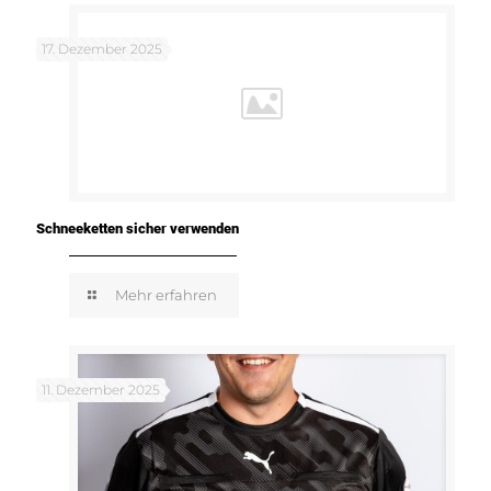
17. Dezember 2025
Schneeketten sicher verwenden
Mehr erfahren
11. Dezember 2025