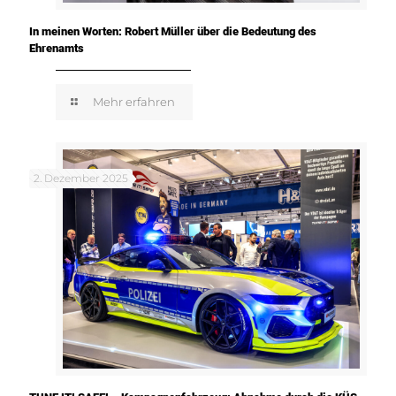
In meinen Worten: Robert Müller über die Bedeutung des
Ehrenamts
Mehr erfahren
2. Dezember 2025