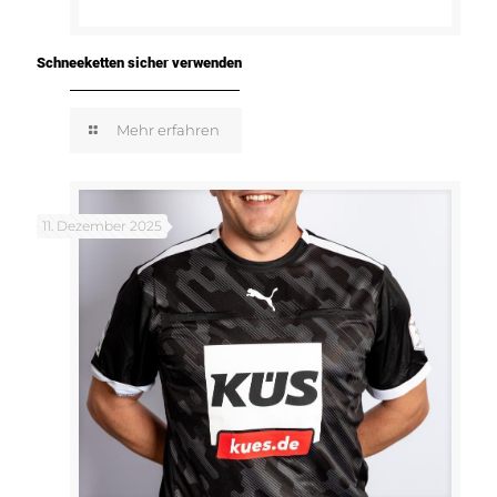
Schneeketten sicher verwenden
Mehr erfahren
11. Dezember 2025