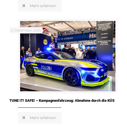
Mehr erfahren
2. Dezember 2025
TUNE IT! SAFE! – Kampagnenfahrzeug: Abnahme durch die KÜS
Mehr erfahren