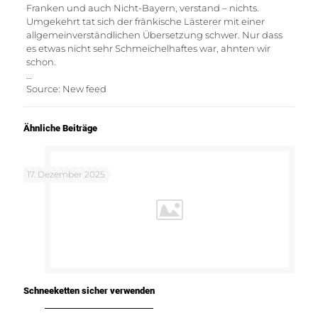
Franken und auch Nicht-Bayern, verstand – nichts.
Umgekehrt tat sich der fränkische Lästerer mit einer
allgemeinverständlichen Übersetzung schwer. Nur dass
es etwas nicht sehr Schmeichelhaftes war, ahnten wir
schon.
…
Source: New feed
Ähnliche Beiträge
17. Dezember 2025
Schneeketten sicher verwenden