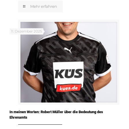
Mehr erfahren
11. Dezember 2025
In meinen Worten: Robert Müller über die Bedeutung des
Ehrenamts