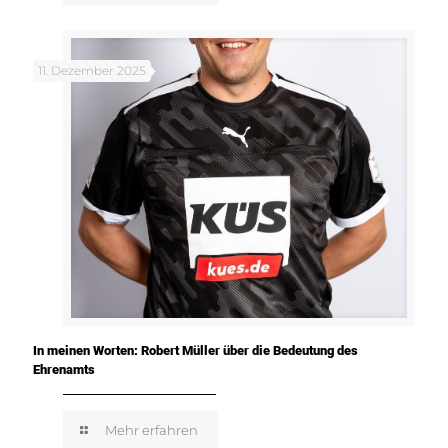
11. Dezember 2025
In meinen Worten: Robert Müller über die Bedeutung des
Ehrenamts
Mehr erfahren