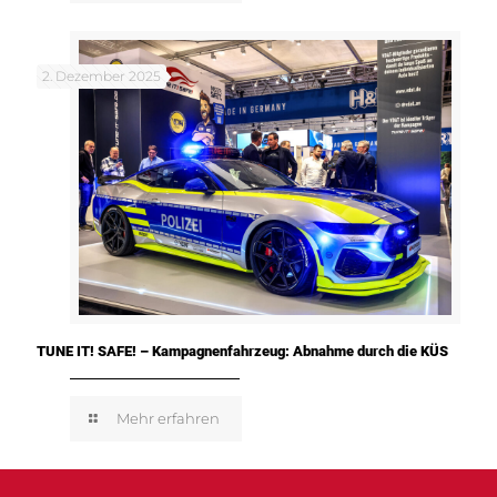
2. Dezember 2025
TUNE IT! SAFE! – Kampagnenfahrzeug: Abnahme durch die KÜS
Mehr erfahren